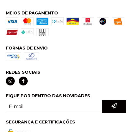
MEIOS DE PAGAMENTO
FORMAS DE ENVIO
REDES SOCIAIS
FIQUE POR DENTRO DAS NOVIDADES
SEGURANÇA E CERTIFICAÇÕES