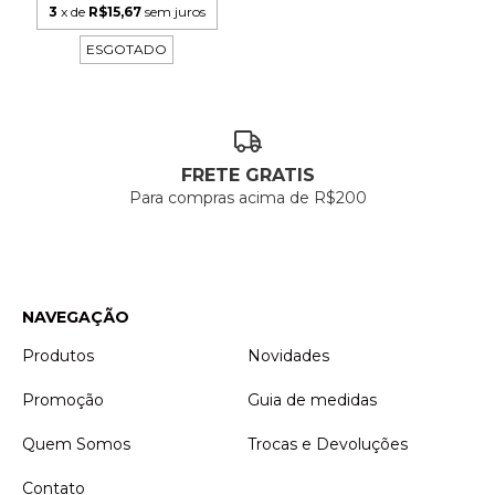
3
x de
R$15,67
sem juros
ESGOTADO
FRETE GRATIS
Para compras acima de R$200
NAVEGAÇÃO
Produtos
Novidades
Promoção
Guia de medidas
Quem Somos
Trocas e Devoluções
Contato