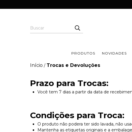
PRODUTOS
NOVIDADES
Início
Trocas e Devoluções
/
Prazo para Trocas:
Você tem 7 dias a partir da data de recebiment
Condições para Troca:
O produto não podera ter sido lavada, não usa
Mantenha as etiquetas originais e a embalag