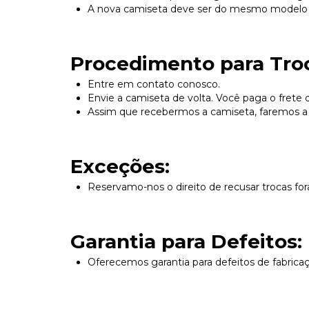
A nova camiseta deve ser do mesmo modelo e 
Procedimento para Tro
Entre em contato conosco.
Envie a camiseta de volta. Você paga o frete 
Assim que recebermos a camiseta, faremos a 
Exceções:
Reservamo-nos o direito de recusar trocas for
Garantia para Defeitos:
Oferecemos garantia para defeitos de fabricaç